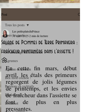
Post
Tous les posts
Les petitsplatsduPrince
Tous les posts
31 mars 2025
2 min de lecture
Salade de Pommes de Terre Primavera :
abats
fraîcheur printanière dans l'assiette !
A l'abordage Moussaillon !
🌼
Agrumes
En cette fin mars, début 
Agneau et mouton
avril, les étals des primeurs 
Ben mon cochon !
regorgent de jolis légumes 
Boissons et cocktails
de printemps, et les envies 
de fraîcheur dans l'assiette se 
Boulangerie
font de plus en plus 
Breakfast
pressantes.
c'est la rentrée !