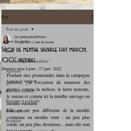
Post
Tous les posts
Les petitsplatsduPrince
Tous les posts
31 mai 2021
2 min de lecture
Sirop de menthe sauvage fait maison,
abats
100% naturel
A l'abordage Moussaillon !
Dernière mise à jour :
17 janv. 2022
Agrumes
Pendant mes promenades dans la campagne 
Agneau et mouton
gersoise, j'ai l'occasion de ramasser des 
plantes comme la mélisse, le lierre terrestre, 
Ben mon cochon !
le sureau et comme ici la menthe sauvage ou 
Boissons et cocktails
menthe odorante.
Elle est un peu différente de la menthe 
Boulangerie
commune ou menthe verte : un peu plus 
Breakfast
ronde, un peu plus duveteuse... mais elle sent 
c'est la rentrée !