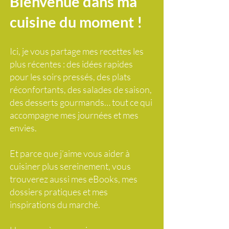
Bienvenue dans ma
cuisine du moment !
Ici, je vous partage mes recettes les
plus récentes : des idées rapides
pour les soirs pressés, des plats
réconfortants, des salades de saison,
des desserts gourmands… tout ce qui
accompagne mes journées et mes
envies.
Et parce que j’aime vous aider à
cuisiner plus sereinement, vous
trouverez aussi mes eBooks, mes
dossiers pratiques et mes
inspirations du marché.