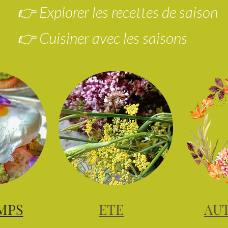
👉 Explorer les recettes de saison
👉 Cuisiner avec les saisons
MPS
ETE
AU