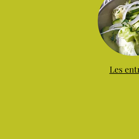
Les ent