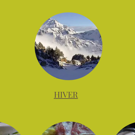
HIVER