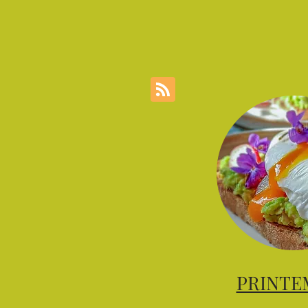
PRINTE