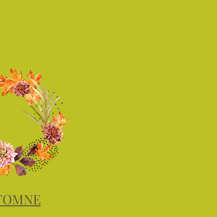
TOMNE