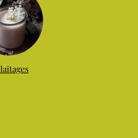
laitages