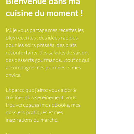
Bienvenue dans ma
cuisine du moment !
Ici, je vous partage mes recettes les
plus récentes : des idées rapides
pour les soirs pressés, des plats
réconfortants, des salades de saison,
des desserts gourmands… tout ce qui
accompagne mes journées et mes
envies.
Et parce que j’aime vous aider à
cuisiner plus sereinement, vous
trouverez aussi mes eBooks, mes
dossiers pratiques et mes
inspirations du marché.