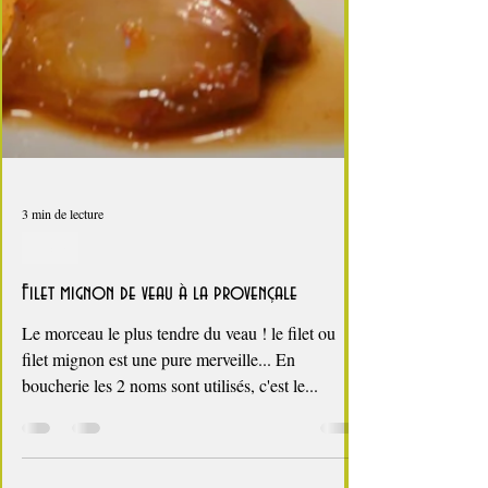
3 min de lecture
Veau
Filet mignon de veau à la provençale