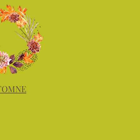
TOMNE