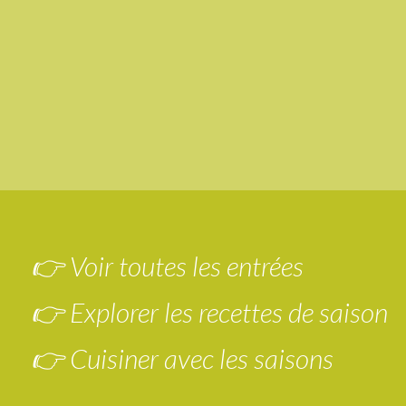
👉 Voir toutes les entrées
👉 Explorer les recettes de saison
👉 Cuisiner avec les saisons