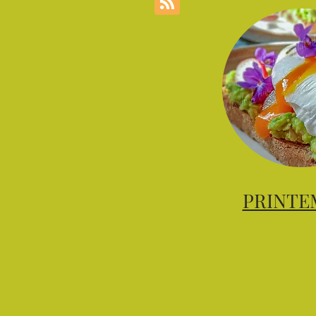
PRINTE