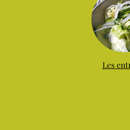
Les ent