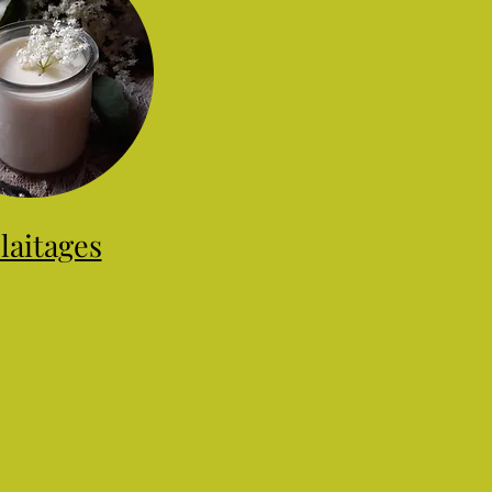
laitages