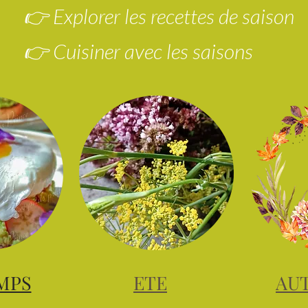
👉 Explorer les recettes de saison
👉 Cuisiner avec les saisons
MPS
ETE
AU