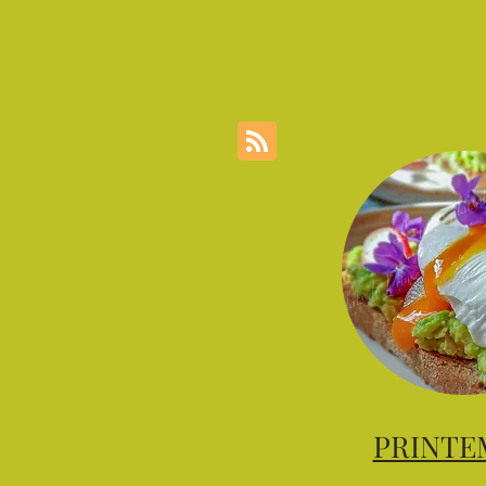
PRINTE