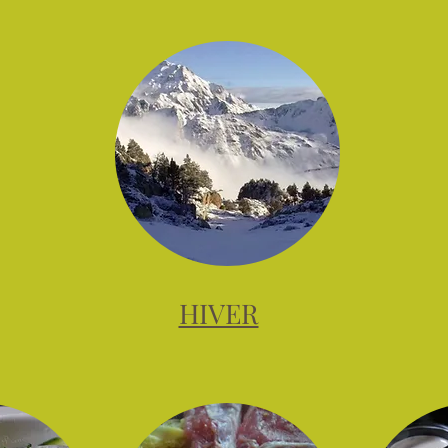
HIVER