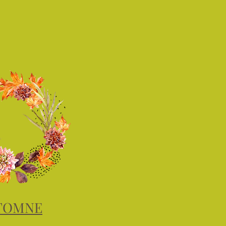
TOMNE