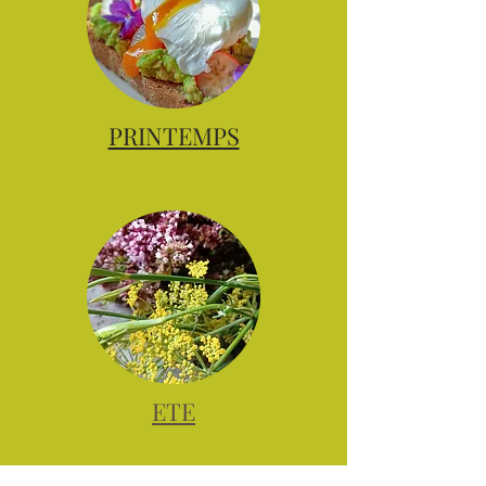
PRINTEMPS