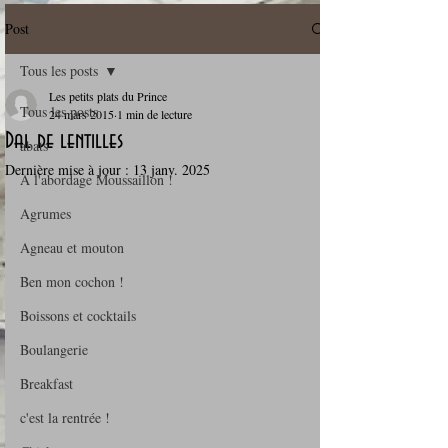
Post
Tous les posts
Les petits plats du Prince
Tous les posts
24 mars 2015
1 min de lecture
Dal de lentilles
abats
Dernière mise à jour :
13 janv. 2025
A l'abordage Moussaillon !
Agrumes
Agneau et mouton
Ben mon cochon !
Boissons et cocktails
Boulangerie
Breakfast
c'est la rentrée !