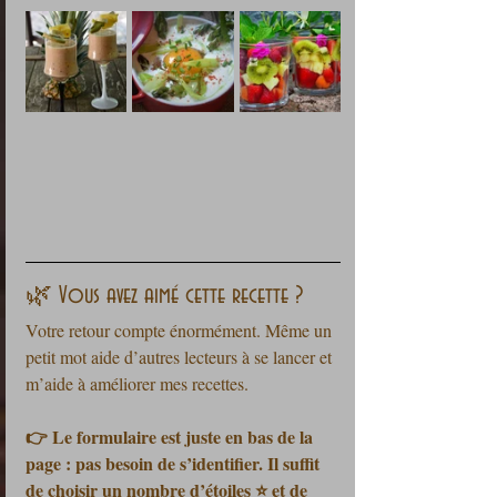
🌿 Vous avez aimé cette recette ?
Votre retour compte énormément. Même un 
petit mot aide d’autres lecteurs à se lancer et 
m’aide à améliorer mes recettes.
👉 Le formulaire est juste en bas de la 
page : pas besoin de s’identifier. Il suffit 
de choisir un nombre d’étoiles ⭐ et de 