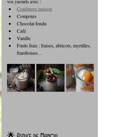
vos yaourts avec : 
Confitures maison
Compotes
Chocolat fondu
Café
Vanille
Fruits frais : fraises, abricots, myrtilles, 
framboises…
🌟 Astuce de Manou