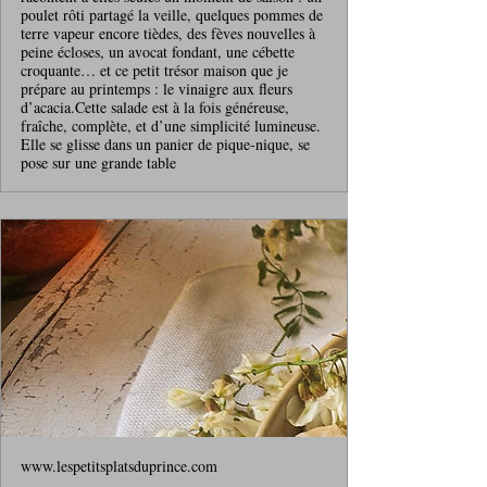
poulet rôti partagé la veille, quelques pommes de
terre vapeur encore tièdes, des fèves nouvelles à
peine écloses, un avocat fondant, une cébette
croquante… et ce petit trésor maison que je
prépare au printemps : le vinaigre aux fleurs
d’acacia.Cette salade est à la fois généreuse,
fraîche, complète, et d’une simplicité lumineuse.
Elle se glisse dans un panier de pique‑nique, se
pose sur une grande table
www.lespetitsplatsduprince.com