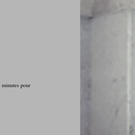
6 minutes pour 