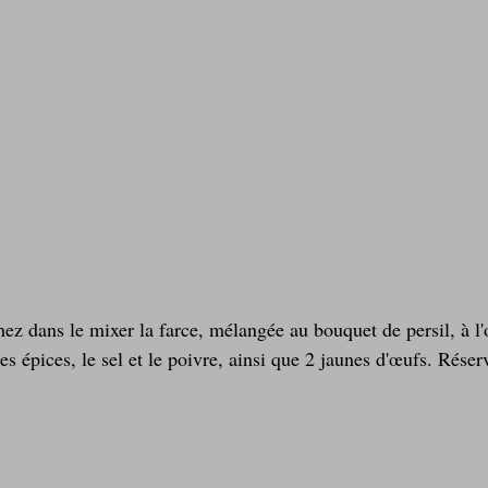
hez dans le mixer la farce, mélangée au bouquet de persil, à l
les épices, le sel et le poivre, ainsi que 2 jaunes d'œufs. Réser