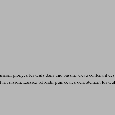
uisson, plongez les œufs dans une bassine d'eau contenant des
la cuisson. Laissez refroidir puis écalez délicatement les œu