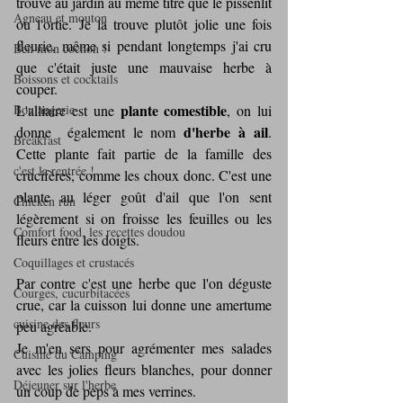
trouve au jardin au même titre que le pissenlit 
Agneau et mouton
ou l'ortie. Je la trouve plutôt jolie une fois 
fleurie, même si pendant longtemps j'ai cru 
Ben mon cochon !
que c'était juste une mauvaise herbe à 
Boissons et cocktails
couper.
plante comestible
Boulangerie
L'alliaire est une 
, on lui 
d'herbe à ail
donne  également le nom 
. 
Breakfast
Cette plante fait partie de la famille des 
c'est la rentrée !
crucifères, comme les choux donc. C'est une 
plante au léger goût d'ail que l'on sent 
Chicken run
légèrement si on froisse les feuilles ou les 
Comfort food, les recettes doudou
fleurs entre les doigts.
Coquillages et crustacés
Par contre c'est une herbe que l'on déguste 
Courges, cucurbitacées
crue, car la cuisson lui donne une amertume 
cuisine des fleurs
peu agréable.
Je m'en sers pour agrémenter mes salades 
Cuisine du Camping
avec les jolies fleurs blanches, pour donner 
Déjeuner sur l'herbe
un coup de peps à mes verrines.