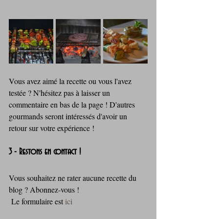
Vous avez aimé la recette ou vous l'avez 
testée ? N'hésitez pas à laisser un 
commentaire en bas de la page ! D'autres 
gourmands seront intéressés d'avoir un 
retour sur votre expérience !
3 - Restons en contact !
Vous souhaitez ne rater aucune recette du 
blog ? Abonnez-vous !
 Le formulaire est 
ici