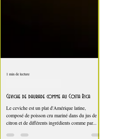
1 min de lecture
A l'abordage Moussaillon !
Ceviche de daurade comme au Costa Rica
Le ceviche est un plat d'Amérique latine,