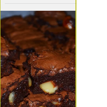
composé de poisson cru mariné dans du jus de
citron et de différents ingrédients comme par...