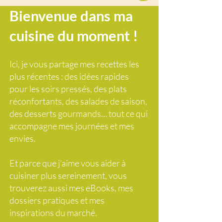
Bienvenue dans ma
cuisine du moment !
Ici, je vous partage mes recettes les
plus récentes : des idées rapides
pour les soirs pressés, des plats
réconfortants, des salades de saison,
des desserts gourmands… tout ce qui
accompagne mes journées et mes
envies.
Et parce que j’aime vous aider à
cuisiner plus sereinement, vous
trouverez aussi mes eBooks, mes
dossiers pratiques et mes
inspirations du marché.