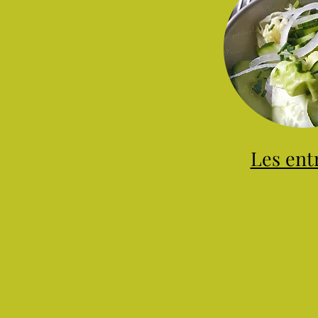
Les ent