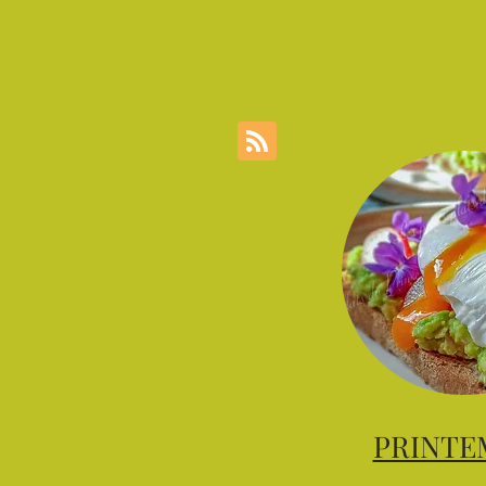
PRINTE