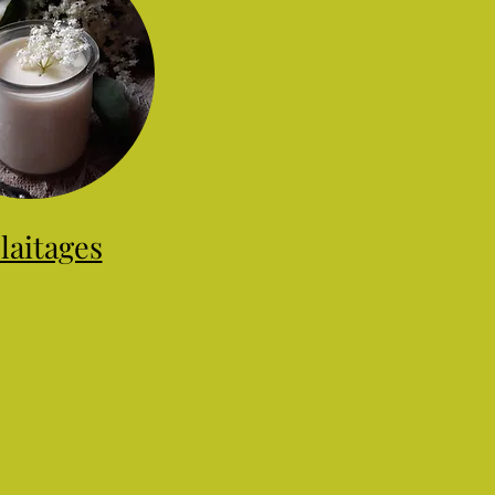
laitages