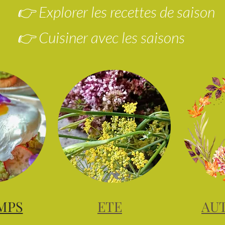
👉 Explorer les recettes de saison
👉 Cuisiner avec les saisons
MPS
ETE
AU