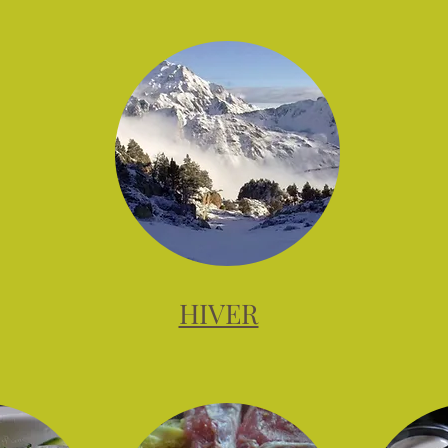
HIVER