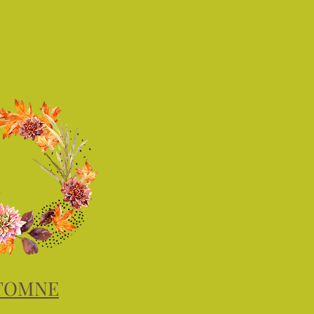
TOMNE