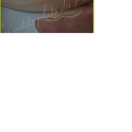
3 min de lecture