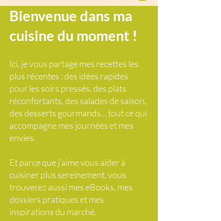
Bienvenue dans ma
cuisine du moment !
Ici, je vous partage mes recettes les
plus récentes : des idées rapides
pour les soirs pressés, des plats
réconfortants, des salades de saison,
des desserts gourmands… tout ce qui
accompagne mes journées et mes
envies.
Et parce que j’aime vous aider à
cuisiner plus sereinement, vous
trouverez aussi mes eBooks, mes
dossiers pratiques et mes
inspirations du marché.