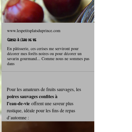
www.lespetitsplatsduprince.com
Cerises à l'eau de vie
En pâtisserie, ces cerises me serviront pour
décorer mes forêts noires ou pour décorer un
savarin gourmand... Comme nous ne sommes pas
dans
Pour les amateurs de fruits sauvages, les 
poires sauvages confites à 
l’eau‑de‑vie
 offrent une saveur plus 
rustique, idéale pour les fins de repas 
d’automne : 