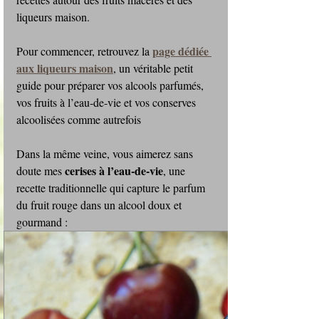
liqueurs maison.
page dédiée 
Pour commencer, retrouvez la 
aux liqueurs maison
, un véritable petit 
guide pour préparer vos alcools parfumés, 
vos fruits à l’eau‑de‑vie et vos conserves 
alcoolisées comme autrefois 
Dans la même veine, vous aimerez sans 
cerises à l’eau‑de‑vie
doute mes 
, une 
recette traditionnelle qui capture le parfum 
du fruit rouge dans un alcool doux et 
gourmand : 