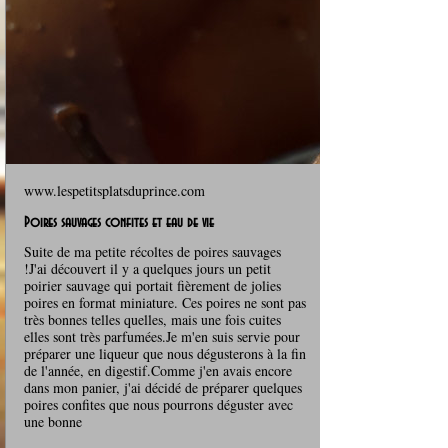
www.lespetitsplatsduprince.com
Poires sauvages confites et eau de vie
Suite de ma petite récoltes de poires sauvages
!J'ai découvert il y a quelques jours un petit
poirier sauvage qui portait fièrement de jolies
poires en format miniature. Ces poires ne sont pas
très bonnes telles quelles, mais une fois cuites
elles sont très parfumées.Je m'en suis servie pour
préparer une liqueur que nous dégusterons à la fin
de l'année, en digestif.Comme j'en avais encore
dans mon panier, j'ai décidé de préparer quelques
poires confites que nous pourrons déguster avec
une bonne