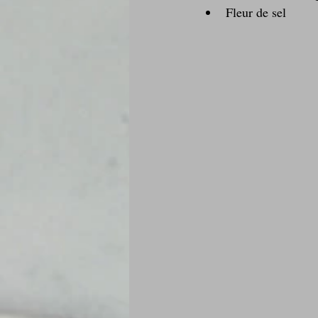
Fleur de sel