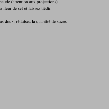
haude (attention aux projections).
fleur de sel et laissez tiédir.
s doux, réduisez la quantité de sucre.