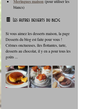
Meringues maison
 (pour utiliser les 
blancs)
🍫 Les autres desserts du blog
Si vous aimez les desserts maison, la page 
Desserts du blog est faite pour vous ! 
Crèmes onctueuses, îles flottantes, tarte, 
desserts au chocolat, il y en a pour tous les 
goûts ...