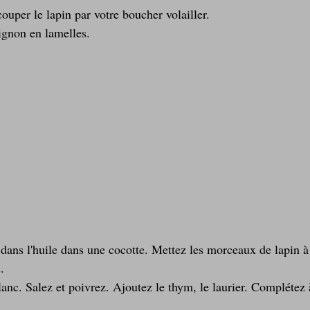
uper le lapin par votre boucher volailler.
ignon en lamelles.
 dans l'huile dans une cocotte. Mettez les morceaux de lapin à
.
anc. Salez et poivrez. Ajoutez le thym, le laurier. Complétez 