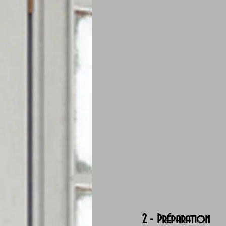
2 - Préparation 