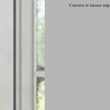
Couvrez et laissez mij