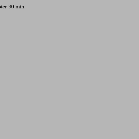
oter 30 min.