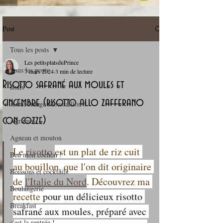
Post
Tous les posts
Les petitsplatsduPrince
Tous les posts
7 mars 2024
3 min de lecture
Risotto safrané aux moules et
abats
gingembre (risotto allo zafferano
A l'abordage Moussaillon !
con cozze)
Agrumes
Agneau et mouton
Le 
risotto 
est un plat de riz cuit 
Ben mon cochon !
au bouillon, que l'on dit originaire 
Boissons et cocktails
de 
l'Italie du Nord
. Découvrez ma 
Boulangerie
recette 
pour un délicieux risotto 
Breakfast
safrané aux moules, préparé avec 
c'est la rentrée !