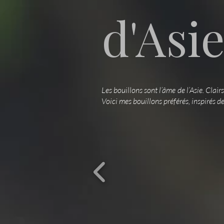
d'Asi
Les bouillons sont l’âme de l’Asie. Clai
Voici mes bouillons préférés, inspirés 