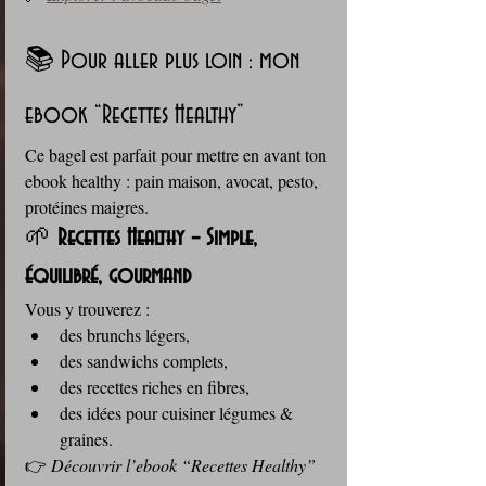
📚 Pour aller plus loin : mon 
ebook “Recettes Healthy”
Ce bagel est parfait pour mettre en avant ton 
ebook healthy : pain maison, avocat, pesto, 
protéines maigres.
🌱 
Recettes Healthy – Simple, 
équilibré, gourmand
Vous y trouverez :
des brunchs légers,
des sandwichs complets,
des recettes riches en fibres,
des idées pour cuisiner légumes & 
graines.
👉 
Découvrir l’ebook “Recettes Healthy”