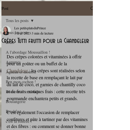
Post
Tous les posts
Les petitsplatsduPrince
Tous les posts
1 févr. 2023
3 min de lecture
Crêpes Tutti frutti pour la Chandeleur
abats
A l'abordage Moussaillon !
Des crêpes colorées et vitaminées à offrir 
Agrumes
pour un goûter ou un buffet de la 
Chandeleur 
: les crêpes sont réalisées selon 
Agneau et mouton
la recette de base en remplaçant le lait par 
Ben mon cochon !
du lait de coco, et garnies de chantilly coco 
et de fruits exotiques frais : cette recette très 
Boissons et cocktails
gourmande enchantera petits et grands. 
Boulangerie
Breakfast
C'est également l'occasion de remplacer 
confitures et pâte à tartiner par des vitamines 
c'est la rentrée !
et des fibres : ou comment se donner bonne 