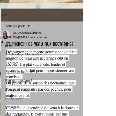
Post
Tous les posts
Les petitsplatsduPrince
Tous les posts
6 août 2024
3 min de lecture
Filet mignon de veau aux nectarines
abats
Découvrez cette recette gourmande de filet 
A l'abordage Moussaillon !
mignon de veau aux nectarines cuit en 
Agrumes
cocotte. Un plat sucré-salé, tendre et 
savoureux, parfait pour impressionner vos 
Agneau et mouton
convives !
Ben mon cochon !
On profite de la saison des nectarines, que 
l'on peut remplacer par des pêches, pour 
Boissons et cocktails
réaliser ce plat.
Boulangerie
Breakfast
Ce plat allie la tendreté du veau à la douceur 
des nectarines, le tout sublimé par une 
c'est la rentrée !