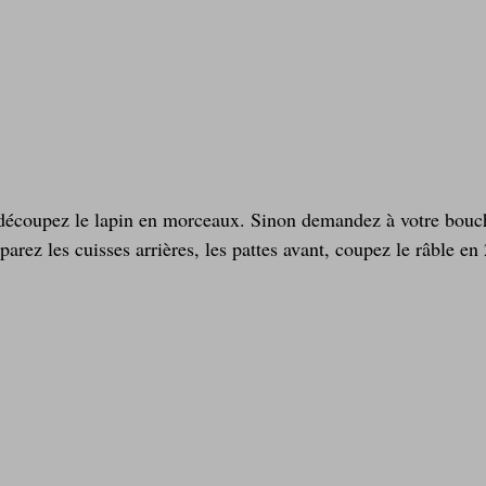
, découpez le lapin en morceaux. Sinon demandez à votre bouch
parez les cuisses arrières, les pattes avant, coupez le râble en 