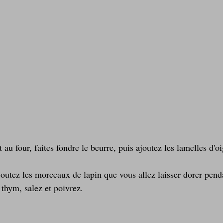
 au four, faites fondre le beurre, puis ajoutez les lamelles d'oi
joutez les morceaux de lapin que vous allez laisser dorer pend
 thym, salez et poivrez.