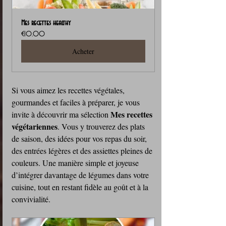
Mes recettes healthy
€10.00
Acheter
Si vous aimez les recettes végétales, 
gourmandes et faciles à préparer, je vous 
Mes recettes 
invite à découvrir ma sélection 
végétariennes
. Vous y trouverez des plats 
de saison, des idées pour vos repas du soir, 
des entrées légères et des assiettes pleines de 
couleurs. Une manière simple et joyeuse 
d’intégrer davantage de légumes dans votre 
cuisine, tout en restant fidèle au goût et à la 
convivialité.