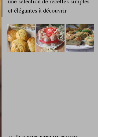
une sélection de recettes simples 
et élégantes à découvrir