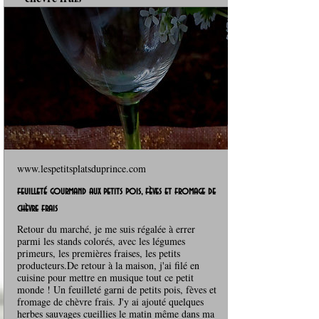
www.lespetitsplatsduprince.com
feuilleté gourmand aux petits pois, fèves et fromage de
chèvre frais
Retour du marché, je me suis régalée à errer
parmi les stands colorés, avec les légumes
primeurs, les premières fraises, les petits
producteurs.De retour à la maison, j'ai filé en
cuisine pour mettre en musique tout ce petit
monde ! Un feuilleté garni de petits pois, fèves et
fromage de chèvre frais. J'y ai ajouté quelques
herbes sauvages cueillies le matin même dans ma