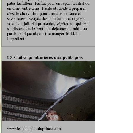
pâtes farfalloni. Parfait pour un repas familial ou
un dîner entre amis. Facile et rapide à préparer,
c’est le choix idéal pour une cuisine saine et
savoureuse. Essayez dès maintenant et régalez-
vous !Un joli plat printanier, végétarien, qui peut
se glisser dans le bento du déjeuner du midi, ou
partir en pique nique et se manger froid.1 -
Ingrédient
Cailles printanières aux petits pois
👉 
www.lespetitsplatsduprince.com