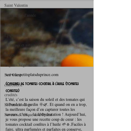
Saint Valentin
fêtes de fin d'année
Tour d'Europe
Epiphanie
Mes trucs et astuces !
sauces
Vegan - Végétarien
www.lespetitsplatsduprince.com
Sud Ouest
Conserves de tomates cocktail à l'huile (tomates
charcuterie
confites)
crudités
L’été, c’est la saison du soleil et des tomates qui
débordent du jardin 🌞🌿. Et quand on en a trop,
St Patrick's Day
la meilleure façon d’en capturer toutes les
saveurs, c’est… la déshydratation ! Aujourd’hui,
Saveurs d'Afrque & d'Orient
je vous propose une recette coup de cœur : les
tomates cocktail confites à l’huile 🌱🧄.Faciles à
faire, ultra parfumées et parfaites en conserve,