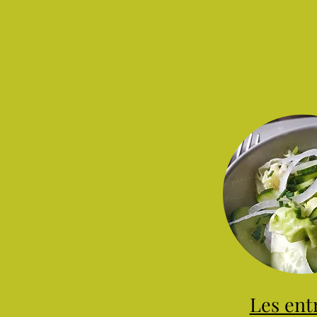
Les ent