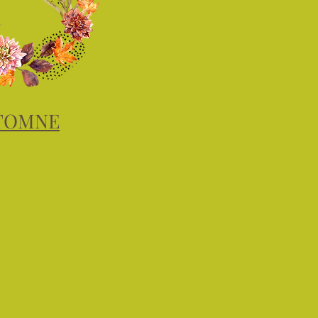
TOMNE