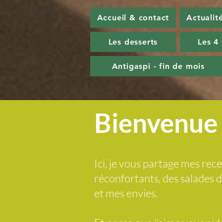
Accueil & contact
Actualit
Les desserts
Les 4
Antigaspi - fin de mois
Bienvenue 
Ici, je vous partage mes rece
réconfortants, des salades
et mes envies.