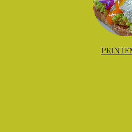
PRINTE