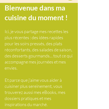
Bienvenue dans ma
cuisine du moment !
Ici, je vous partage mes recettes les
plus récentes : des idées rapides
pour les soirs pressés, des plats
réconfortants, des salades de saison,
des desserts gourmands… tout ce qui
accompagne mes journées et mes
envies.
Et parce que j’aime vous aider à
cuisiner plus sereinement, vous
trouverez aussi mes eBooks, mes
dossiers pratiques et mes
inspirations du marché.