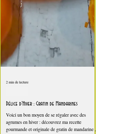
2 min de lecture
Agrumes