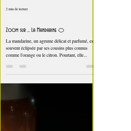
2 min de lecture
Zoom sur ...
Zoom sur ... La Mandarine 🍊
La mandarine, un agrume délicat et parfumé, est
souvent éclipsée par ses cousins plus connus
comme l'orange ou le citron. Pourtant, elle...