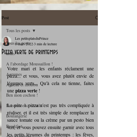
Post
Tous les posts
Les petitsplatsduPrince
Tous les posts
8 mars 2022
3 min de lecture
Pizza verte de printemps
abats
A l'abordage Moussaillon !
Votre mari et les enfants réclament une 
Agrumes
pizza... et vous, vous avez plutôt envie de 
légumes verts... Qu'à cela ne tienne, faites 
Agneau et mouton
pizza verte
une 
 !
Ben mon cochon !
La pâte à pizza n'est pas très compliquée à 
Boissons et cocktails
réaliser, et il est très simple de remplacer la 
Boulangerie
sauce tomate ou la crème par un pesto bien 
Breakfast
vert, et vous pouvez ensuite garnir avec tous 
les petits légumes du printemps : les fèves, 
c'est la rentrée !