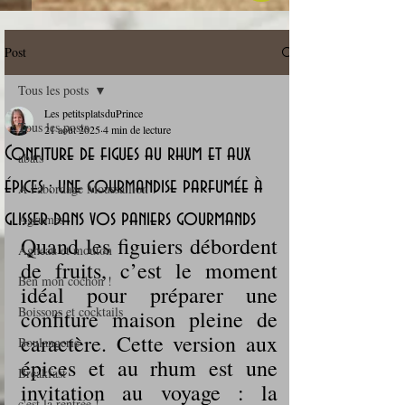
Post
Tous les posts
Les petitsplatsduPrince
Tous les posts
21 août 2025
4 min de lecture
Confiture de figues au rhum et aux
abats
épices : une gourmandise parfumée à
A l'abordage Moussaillon !
glisser dans vos paniers gourmands
Agrumes
Quand les figuiers débordent 
Agneau et mouton
de fruits, c’est le moment 
Ben mon cochon !
idéal pour préparer une 
Boissons et cocktails
confiture maison pleine de 
caractère. Cette version aux 
Boulangerie
épices et au rhum est une 
Breakfast
invitation au voyage : la 
c'est la rentrée !