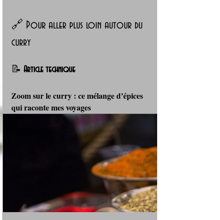
🔗 Pour aller plus loin autour du 
curry
📝 
Article technique
Zoom sur le curry : ce mélange d’épices 
qui raconte mes voyages