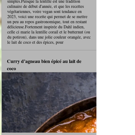
simples.Puisque la lentille est une tradition
culinaire de début d'année, et que les recettes
végétariennes, voire vegan sont tendance en
2023, voici une recette qui permet de se mettre
un peu au repos gastronomique, tout en restant
délicieuse.Fortement inspirée du Dahl indien,
celle ci marie la lentille corail et le butternut (ou
du potiron), dans une jolie couleur orangée, avec
le lait de coco et des épices, pour
Curry d’agneau bien épicé au lait de 
coco