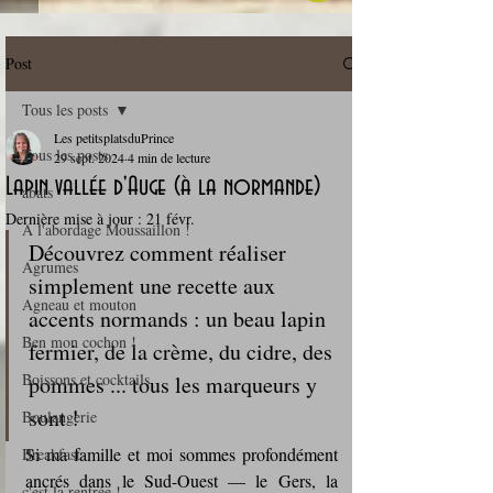
Post
Tous les posts
Les petitsplatsduPrince
Tous les posts
29 sept. 2024
4 min de lecture
Lapin vallée d'Auge (à la normande)
abats
Dernière mise à jour :
21 févr.
A l'abordage Moussaillon !
Découvrez comment réaliser 
Agrumes
simplement une recette aux 
Agneau et mouton
accents normands : un beau lapin 
Ben mon cochon !
fermier, de la crème, du cidre, des 
Boissons et cocktails
pommes ... tous les marqueurs y 
sont !
Boulangerie
Si ma famille et moi sommes profondément 
Breakfast
ancrés dans le Sud-Ouest — le Gers, la 
c'est la rentrée !