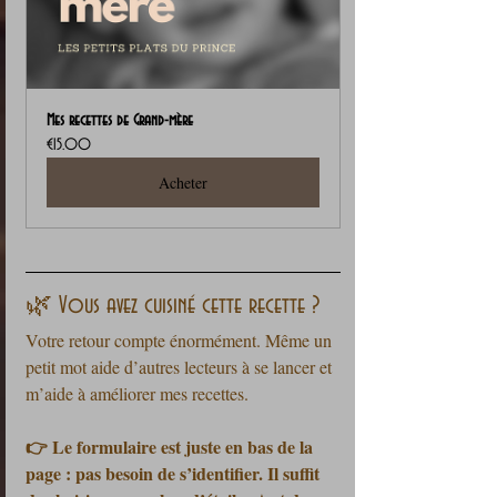
Mes recettes de Grand-mère
€15.00
Acheter
🌿 Vous avez cuisiné cette recette ?
Votre retour compte énormément. Même un 
petit mot aide d’autres lecteurs à se lancer et 
m’aide à améliorer mes recettes.
👉 Le formulaire est juste en bas de la 
page : pas besoin de s’identifier. Il suffit 