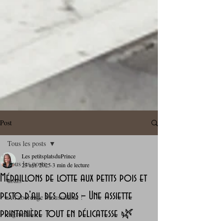
Post
Tous les posts
Les petitsplatsduPrince
Tous les posts
23 avr. 2025
3 min de lecture
Médaillons de lotte aux petits pois et
abats
pesto d'ail des ours – Une assiette
A l'abordage Moussaillon !
printanière tout en délicatesse 🌿
Agrumes