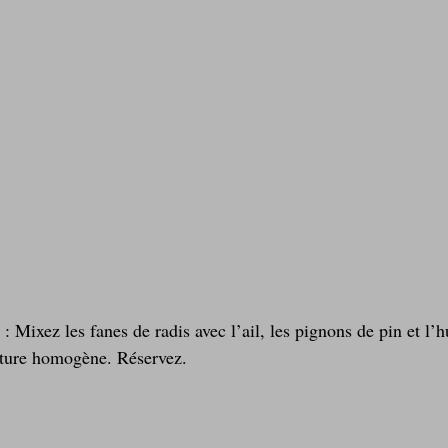
 : Mixez les fanes de radis avec l’ail, les pignons de pin et l’h
xture homogène. Réservez. 