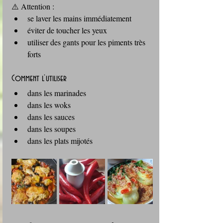
⚠️ Attention :
se laver les mains immédiatement
éviter de toucher les yeux
utiliser des gants pour les piments très 
forts
Comment l’utiliser
dans les marinades
dans les woks
dans les sauces
dans les soupes
dans les plats mijotés