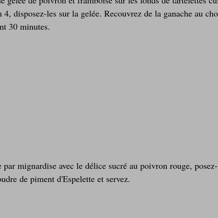
 4, disposez-les sur la gelée. Recouvrez de la ganache au choc
nt 30 minutes.
udre de piment d'Espelette et servez.