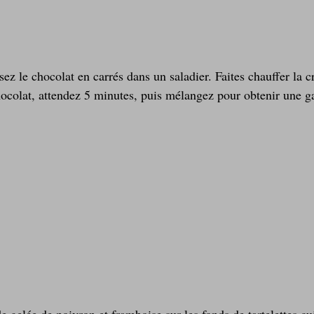
ocolat, attendez 5 minutes, puis mélangez pour obtenir une g