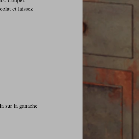
olat et laissez 