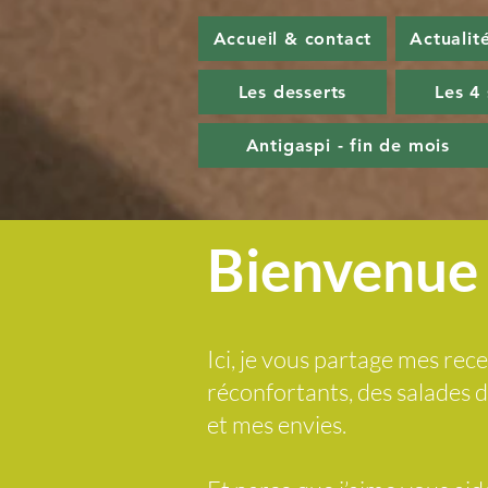
Accueil & contact
Actualit
Les desserts
Les 4
Antigaspi - fin de mois
Bienvenue 
Ici, je vous partage mes rece
réconfortants, des salades
et mes envies.