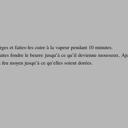
ges et faites-les cuire à la vapeur pendant 10 minutes.
aites fondre le beurre jusqu’à ce qu’il devienne mousseux. Ajo
r à feu moyen jusqu’à ce qu’elles soient dorées.