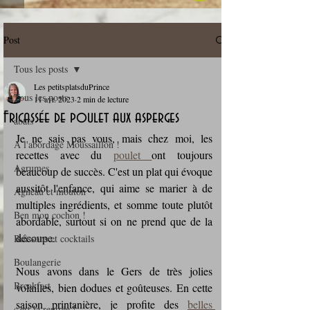
Post
Tous les posts
Les petitsplatsduPrince
Tous les posts
11 avr. 2023
2 min de lecture
Fricassée de poulet aux asperges
abats
Je ne sais pas vous, mais chez moi, les 
A l'abordage Moussaillon !
recettes avec du 
poulet 
ont toujours 
Agrumes
beaucoup de succès. C'est un plat qui évoque 
aussitôt l'enfance, qui aime se marier à de 
Agneau et mouton
multiples ingrédients, et somme toute plutôt 
Ben mon cochon !
abordable, surtout si on ne prend que de la 
découpe.
Boissons et cocktails
Boulangerie
Nous avons dans le Gers de très jolies 
Breakfast
volailles, bien dodues et goûteuses. En cette 
saison printanière, je profite des 
belles 
c'est la rentrée !