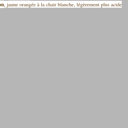
on
, jaune orangée à la chair blanche, légèrement plus acide