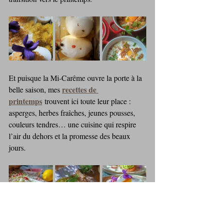
Et puisque la Mi‑Carême ouvre la porte à la 
recettes de 
belle saison, mes 
printemps
 trouvent ici toute leur place : 
asperges, herbes fraîches, jeunes pousses, 
couleurs tendres… une cuisine qui respire 
l’air du dehors et la promesse des beaux 
jours.