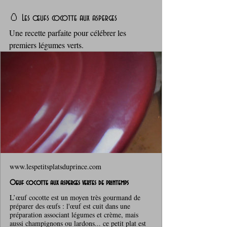
🥚 Les œufs cocotte aux asperges
Une recette parfaite pour célébrer les 
premiers légumes verts. 
www.lespetitsplatsduprince.com
Oeuf cocotte aux asperges vertes de printemps
L’œuf cocotte est un moyen très gourmand de
préparer des œufs : l'œuf est cuit dans une
préparation associant légumes et crème, mais
aussi champignons ou lardons... ce petit plat est