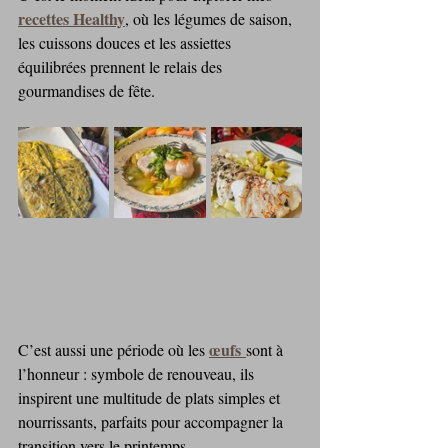
recettes Healthy
, où les légumes de saison, 
les cuissons douces et les assiettes 
équilibrées prennent le relais des 
gourmandises de fête. 
œufs
C’est aussi une période où les 
sont à 
l’honneur : symbole de renouveau, ils 
inspirent une multitude de plats simples et 
nourrissants, parfaits pour accompagner la 
transition vers le printemps. 