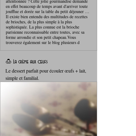
attentionnée ? Cette jolie gourmandise demande
en effet beaucoup de temps avant d'arriver toute
joufflue et dorée sur la table du petit déjeuner …
Il existe bien entendu des multitudes de recettes
de brioches, de la plus simple à la plus
sophistiquée. La plus connue est la brioche
parisienne reconnaissable entre toutes, avec sa
forme arrondie et son petit chapeau.Vous
trouverez également sur le blog plusieurs d
🍮 La crème aux œufs
Le dessert parfait pour écouler œufs + lait, 
simple et familial. 