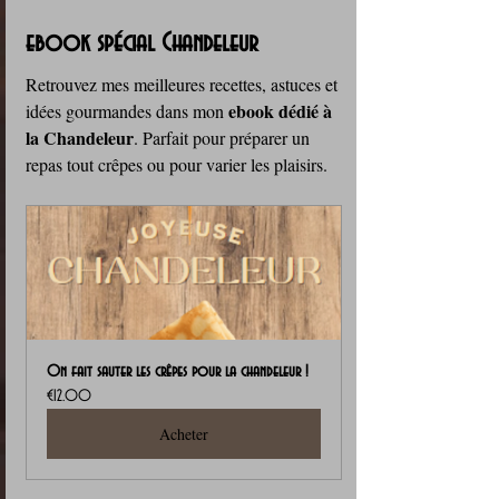
ebook spécial Chandeleur
Retrouvez mes meilleures recettes, astuces et 
ebook dédié à 
idées gourmandes dans mon 
la Chandeleur
. Parfait pour préparer un 
repas tout crêpes ou pour varier les plaisirs.
On fait sauter les crêpes pour la chandeleur !
€12.00
Acheter