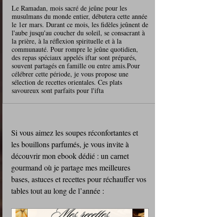
Le Ramadan, mois sacré de jeûne pour les
musulmans du monde entier, débutera cette année
le 1er mars. Durant ce mois, les fidèles jeûnent de
l'aube jusqu'au coucher du soleil, se consacrant à
la prière, à la réflexion spirituelle et à la
communauté. Pour rompre le jeûne quotidien,
des repas spéciaux appelés iftar sont préparés,
souvent partagés en famille ou entre amis.Pour
célébrer cette période, je vous propose une
sélection de recettes orientales. Ces plats
savoureux sont parfaits pour l'ifta
Si vous aimez les soupes réconfortantes et 
les bouillons parfumés, je vous invite à 
découvrir mon ebook dédié : un carnet 
gourmand où je partage mes meilleures 
bases, astuces et recettes pour réchauffer vos 
tables tout au long de l’année :