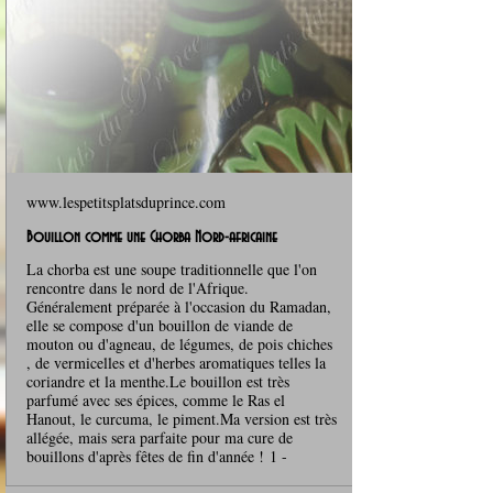
www.lespetitsplatsduprince.com
Bouillon comme une Chorba Nord-africaine
La chorba est une soupe traditionnelle que l'on
rencontre dans le nord de l'Afrique.
Généralement préparée à l'occasion du Ramadan,
elle se compose d'un bouillon de viande de
mouton ou d'agneau, de légumes, de pois chiches
, de vermicelles et d'herbes aromatiques telles la
coriandre et la menthe.Le bouillon est très
parfumé avec ses épices, comme le Ras el
Hanout, le curcuma, le piment.Ma version est très
allégée, mais sera parfaite pour ma cure de
bouillons d'après fêtes de fin d'année ! 1 -