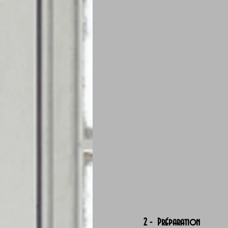
2 -  Préparation 