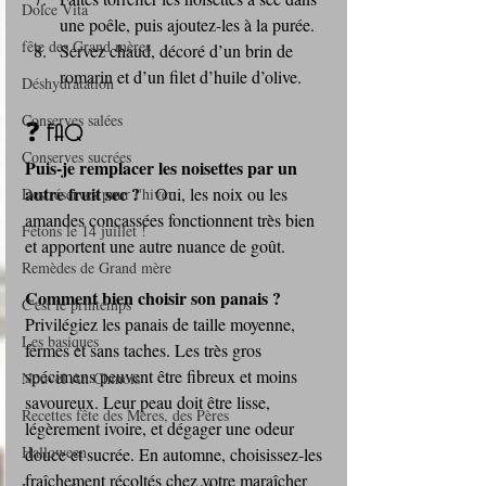
Dolce Vita
une poêle, puis ajoutez-les à la purée.
fête des Grand mères
Servez chaud, décoré d’un brin de 
romarin et d’un filet d’huile d’olive.
Déshydratation
Conserves salées
❓ FAQ
Conserves sucrées
Puis-je remplacer les noisettes par un 
autre fruit sec ?
   Oui, les noix ou les 
Des réserves pour l'hiver
amandes concassées fonctionnent très bien 
Fêtons le 14 juillet !
et apportent une autre nuance de goût.
Remèdes de Grand mère
Comment bien choisir son panais ?
C'est le printemps
Privilégiez les panais de taille moyenne, 
Les basiques
fermes et sans taches. Les très gros 
spécimens peuvent être fibreux et moins 
Nouvel An Chinois
savoureux. Leur peau doit être lisse, 
Recettes fête des Mères, des Pères
légèrement ivoire, et dégager une odeur 
Halloween
douce et sucrée. En automne, choisissez-les 
fraîchement récoltés chez votre maraîcher 