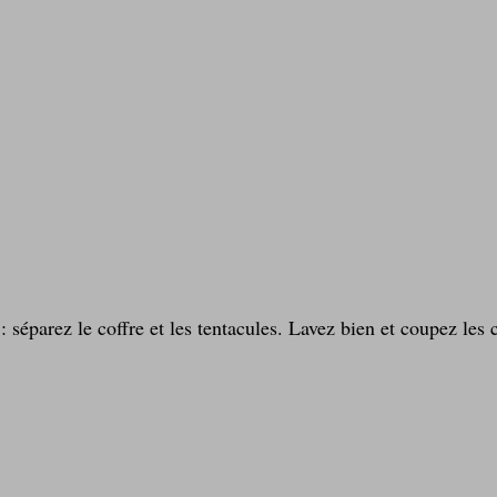
: séparez le coffre et les tentacules. Lavez bien et coupez les 