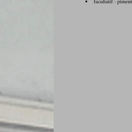
facultatif : pimen