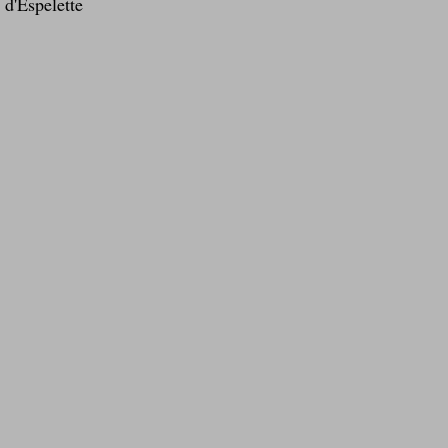
t d'Espelette