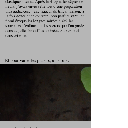
classiques tisanes. Après le sirop et les câpres de
fleurs, j’avais envie cette fois d’une préparation
plus audacieuse : une liqueur de tilleul maison, à
la fois douce et envoûtante. Son parfum subtil et
floral évoque les longues soirées d’été, les
souvenirs d’enfance, et les secrets que l’on garde
dans de jolies bouteilles ambrées. Suivez-moi
dans cette rec
Et pour varier les plaisirs, un sirop :