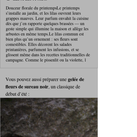
Douceur florale du printempsLe printemps
s’installe au jardin, et les lilas ouvrent leurs
grappes mauves. Leur parfum envahit la cuisine
dès que j’en rapporte quelques brassées — un
geste simple qui illumine la maison et allège les
arbustes en même temps.Le lilas commun est
bien plus qu’un ornement : ses fleurs sont
comestibles. Elles décorent les salades
printanières, parfument les infusions, et se
glissent même dans les recettes traditionnelles de
campagne. Comme le pissenlit ou la violette, l
gelée de 
Vous pouvez aussi préparer une 
fleurs de sureau noir
, un classique de 
début d’été : 